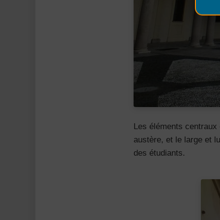
Les éléments centraux 
austère, et le large et
des étudiants.