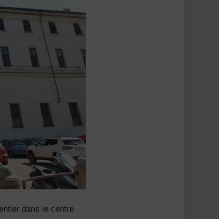
entier dans le centre