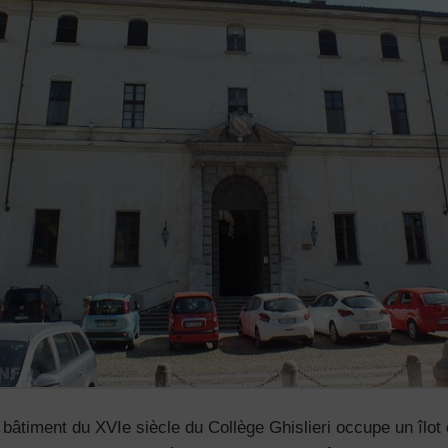
 bâtiment du XVIe siècle du Collège Ghislieri occupe un îlot 