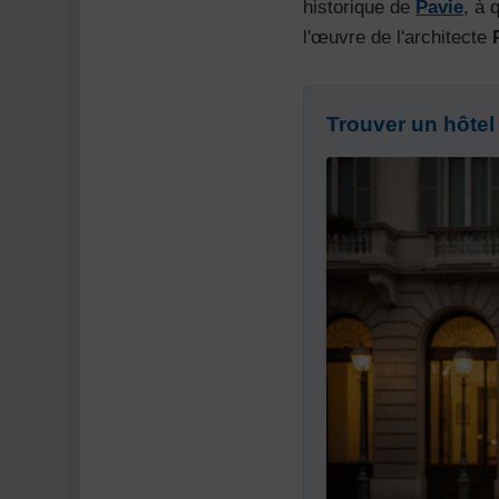
historique de
Pavie
, à 
l'œuvre de l'architecte
Trouver un hôtel