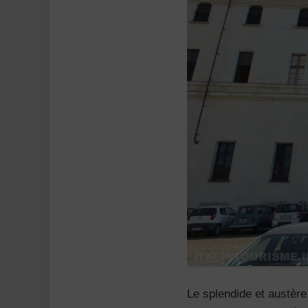
Le splendide et austère