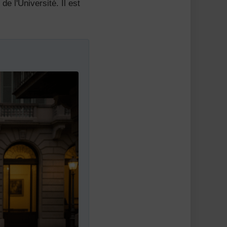
e l'Université. Il est