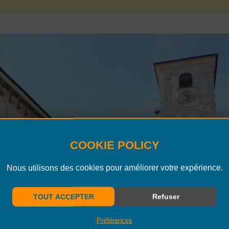
COOKIE POLICY
Nous utilisons des cookies pour améliorer votre expérience.
TOUT ACCEPTER
Refuser
Préférences