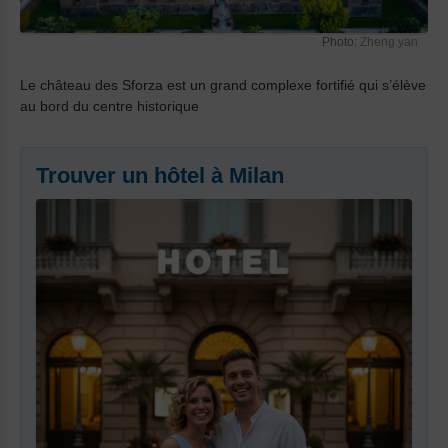
Photo:
Zheng.yan
Le château des Sforza est un grand complexe fortifié qui s’élève
au bord du centre historique
Trouver un hôtel à Milan