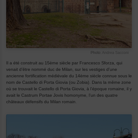
Photo:
Andrea Sacconi
Il a été construit au 15ème siècle par Francesco Sforza, qui
venait d’être nommé duc de Milan, sur les vestiges d’une
ancienne fortification médiévale du 14ème siècle connue sous le
nom de Castello di Porta Giovia (ou Zobia). Dans la même zone
où se trouvait le Castello di Porta Giovia, à l’époque romaine, il y
avait le Castrum Portae Jovis homonyme, l’un des quatre
châteaux défensifs du Milan romain.