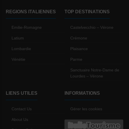
REGIONS ITALIENNES
TOP DESTINATIONS
Emilie-Romagne
Castelvecchio – Vérone
Latium
Crémone
Lombardie
Plaisance
Vénétie
Parme
Sanctuaire Notre-Dame de
Lourdes – Vérone
LIENS UTILES
INFORMATIONS
Contact Us
Gérer les cookies
About Us